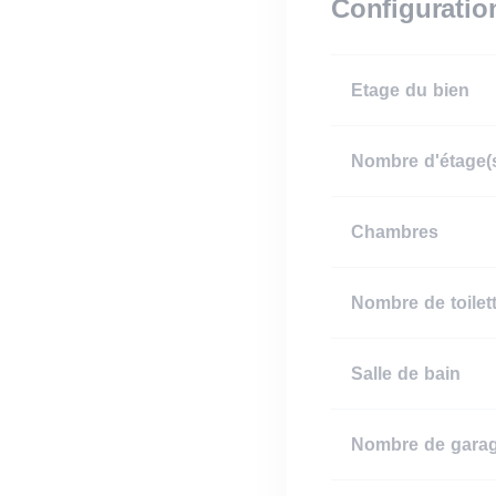
Configuratio
Etage du bien
Nombre d'étage(
Chambres
Nombre de toilett
Salle de bain
Nombre de garag