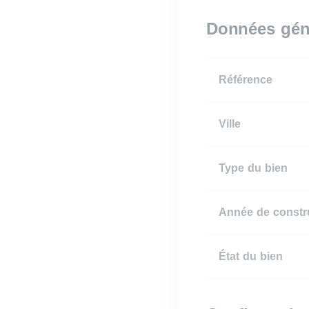
Données gén
Référence
Ville
Type du bien
Année de constr
État du bien