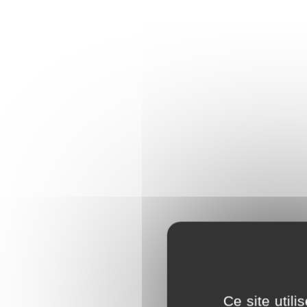
Ce site util