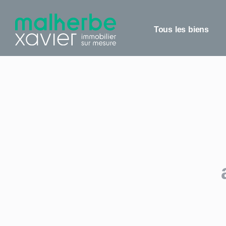
Panneau de gestion des cookies
Tous les biens