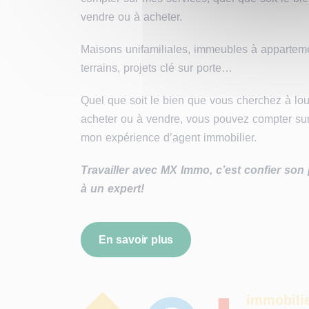
vendre ou à acheter.
Maisons unifamiliales, immeubles à apparteme
terrains, projets clé sur porte…
Quel que soit le bien que vous cherchez à loue
acheter ou à vendre, vous pouvez compter sur
mon expérience d’agent immobilier.
Travailler avec MX Immo, c’est confier son 
à un expert!
En savoir plus
immobiIi