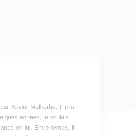
par Xavier Malherbe. Il m’a
elques années, je voulais
ance en lui. Entre-temps, il