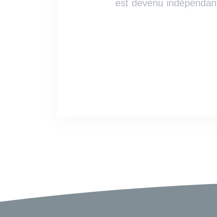
est devenu indépendant