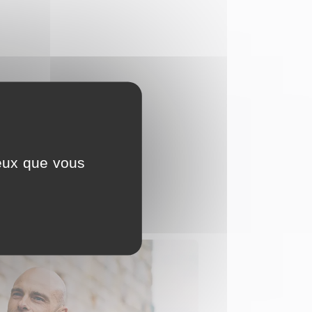
ceux que vous