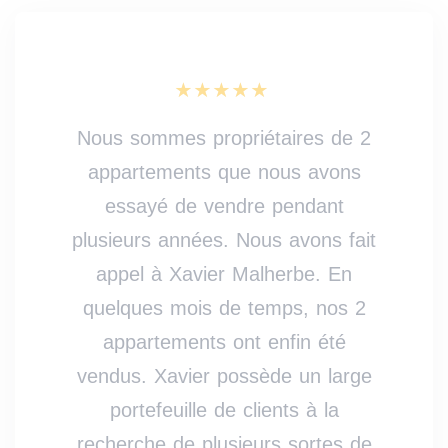
Nous sommes propriétaires de 2
appartements que nous avons
essayé de vendre pendant
plusieurs années. Nous avons fait
appel à Xavier Malherbe. En
quelques mois de temps, nos 2
appartements ont enfin été
vendus. Xavier possède un large
portefeuille de clients à la
recherche de plusieurs sortes de