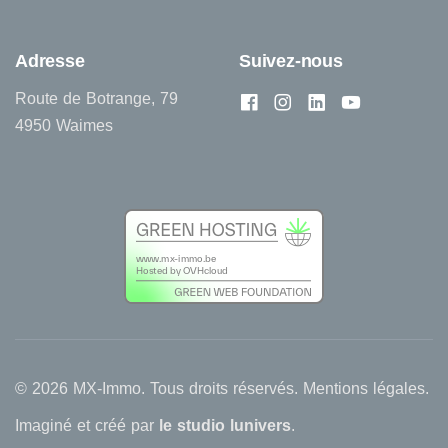
Adresse
Suivez-nous
Route de Botrange, 79
4950 Waimes
© 2026 MX-Immo. Tous droits réservés.
Mentions légales
.
Imaginé et créé par
le studio lunivers
.