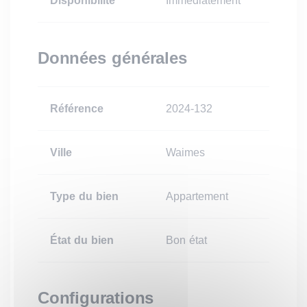
Disponibilité
Immédiatement
Données générales
Référence
2024-132
Ville
Waimes
Type du bien
Appartement
État du bien
Bon état
Configurations