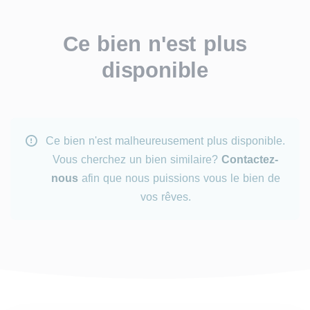
Ce bien n'est plus
disponible
Ce bien n'est malheureusement plus disponible.
Vous cherchez un bien similaire?
Contactez-
nous
afin que nous puissions vous le bien de
vos rêves.