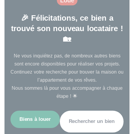
Loué
🎉 Félicitations, ce bien a
trouvé son nouveau locataire !
🏡
Ne vous inquiétez pas, de nombreux autres biens
sont encore disponibles pour réaliser vos projets.
Continuez votre recherche pour trouver la maison ou
l’appartement de vos rêves.
Nous sommes là pour vous accompagner à chaque
étape ! 🌟
Biens à louer
Rechercher un bien