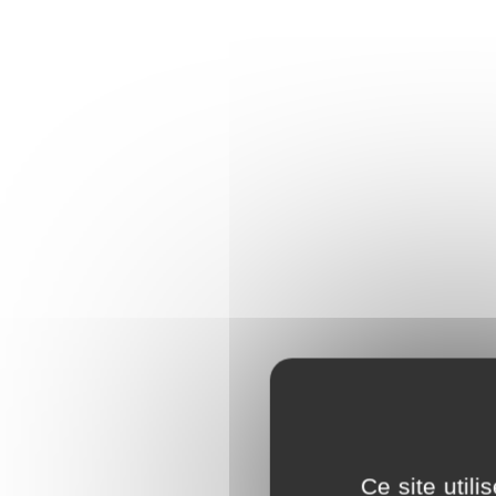
Ce site util