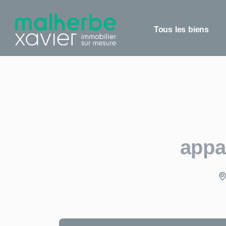
Panneau de gestion des cookies
Tous les biens
appa