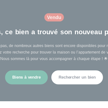
Vendu
ns, ce bien a trouvé son nouveau pr
pas, de nombreux autres biens sont encore disponibles pour ré
 votre recherche pour trouver la maison ou l’appartement de 
Nous sommes là pour vous accompagner à chaque étape ! 🌟
Biens à vendre
Rechercher un bien