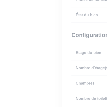
État du bien
Configuratio
Etage du bien
Nombre d'étage(
Chambres
Nombre de toilett