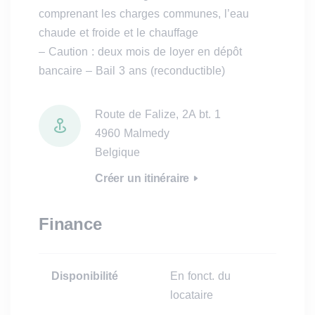
comprenant les charges communes, l’eau
chaude et froide et le chauffage
– Caution : deux mois de loyer en dépôt
bancaire – Bail 3 ans (reconductible)
Route de Falize, 2A bt. 1
4960 Malmedy
Belgique
Créer un itinéraire
Finance
Disponibilité
En fonct. du
locataire