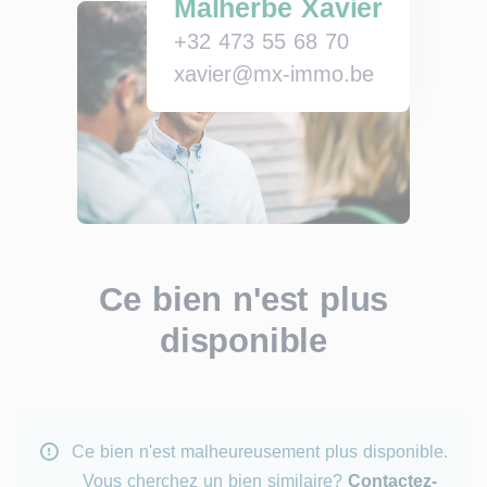
Malherbe Xavier
+32 473 55 68 70
xavier@mx-immo.be
Ce bien n'est plus
disponible
Ce bien n'est malheureusement plus disponible.
Vous cherchez un bien similaire?
Contactez-