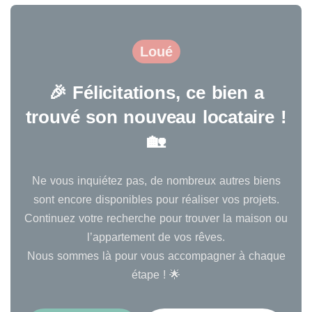
Loué
🎉 Félicitations, ce bien a
trouvé son nouveau locataire !
🏡
Ne vous inquiétez pas, de nombreux autres biens
sont encore disponibles pour réaliser vos projets.
Continuez votre recherche pour trouver la maison ou
l’appartement de vos rêves.
Nous sommes là pour vous accompagner à chaque
étape ! 🌟