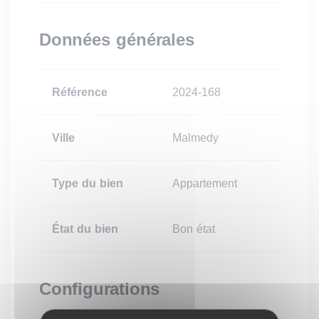
Données générales
Référence
2024-168
Ville
Malmedy
Type du bien
Appartement
État du bien
Bon état
Configurations