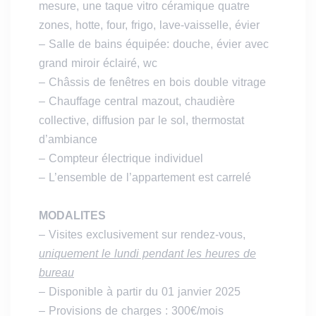
mesure, une taque vitro céramique quatre
zones, hotte, four, frigo, lave-vaisselle, évier
– Salle de bains équipée: douche, évier avec
grand miroir éclairé, wc
– Châssis de fenêtres en bois double vitrage
– Chauffage central mazout, chaudière
collective, diffusion par le sol, thermostat
d’ambiance
– Compteur électrique individuel
– L’ensemble de l’appartement est carrelé
MODALITES
– Visites exclusivement sur rendez-vous,
uniquement le lundi pendant les heures de
bureau
– Disponible à partir du 01 janvier 2025
– Provisions de charges : 300€/mois