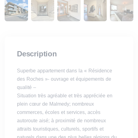
Description
Superbe appartement dans la « Résidence
des Roches »- ouvrage et équipements de
qualité –
Situation très agréable et très appréciée en
plein cœur de Malmedy; nombreux
commerces, écoles et services, accès
autoroute aisé; à proximité de nombreux
attraits touristiques, culturels, sportifs et
naturels dans une des plus belles régions du