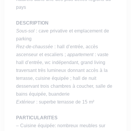
pays
DESCRIPTION
Sous-sol
: cave privative et emplacement de
parking
Rez-de-chaussée
: hall d’entrée, accès
ascenseur et escaliers ;
appartement
: vaste
hall d’entrée, wc indépendant, grand living
traversant très lumineux donnant accès à la
terrasse, cuisine équipée ; hall de nuit
desservant trois chambres à coucher, salle de
bains équipée, buanderie
Extérieur
: superbe terrasse de 15 m²
PARTICULARITES
– Cuisine équipée: nombreux meubles sur