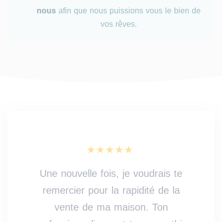
nous
afin que nous puissions vous le bien de
vos rêves.
Une nouvelle fois, je voudrais te
remercier pour la rapidité de la
vente de ma maison. Ton