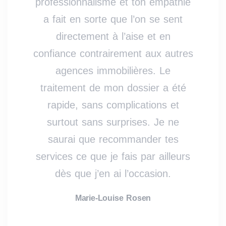
professionnalisme et ton empathie
a fait en sorte que l’on se sent
directement à l’aise et en
confiance contrairement aux autres
agences immobilières. Le
traitement de mon dossier a été
rapide, sans complications et
surtout sans surprises. Je ne
saurai que recommander tes
services ce que je fais par ailleurs
dès que j’en ai l’occasion.
Marie-Louise Rosen