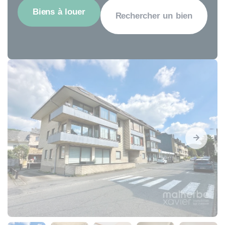
Biens à louer
Rechercher un bien