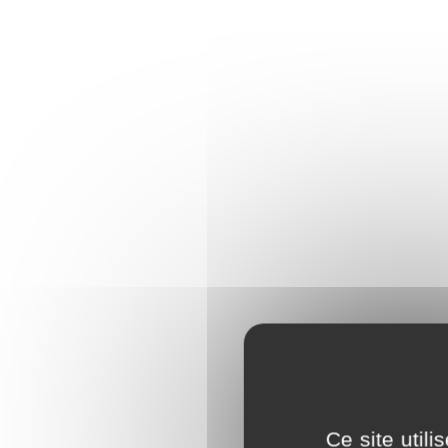
Ce site util