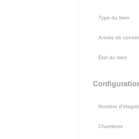
Type du bien
Année de constr
État du bien
Configuratio
Nombre d'étage(
Chambres