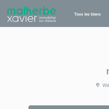
Panneau de gestion des cookies
Tous les biens
Wa