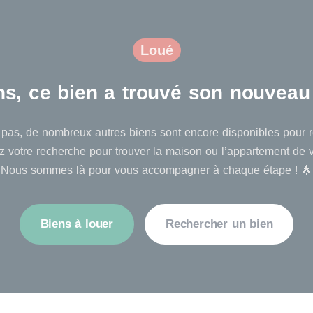
Loué
ons, ce bien a trouvé son nouveau 
pas, de nombreux autres biens sont encore disponibles pour ré
 votre recherche pour trouver la maison ou l’appartement de 
Nous sommes là pour vous accompagner à chaque étape ! 🌟
Biens à louer
Rechercher un bien